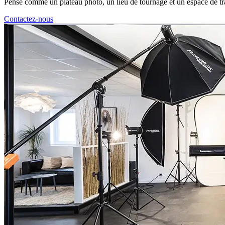
Pensé comme un plateau photo, un lieu de tournage et un espace de tra
Contactez-nous