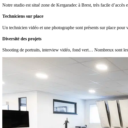
Notre studio est situé zone de Kergaradec à Brest, très facile d’accès 
Techniciens sur place
Un technicien vidéo et une photographe sont présents sur place pour v
Diversité des projets
Shooting de portraits, interview vidéo, fond vert… Nombreux sont les p