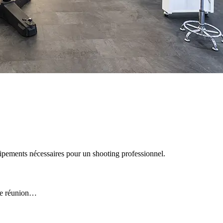
ipements nécessaires pour un shooting professionnel.
 de réunion…