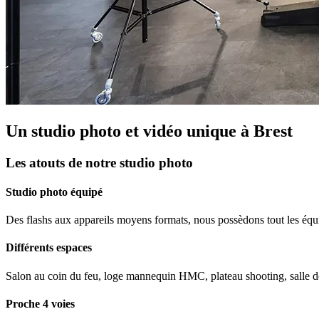
Un studio photo et vidéo unique à Brest
Les atouts de notre studio photo
Studio photo équipé
Des flashs aux appareils moyens formats, nous possèdons tout les équ
Différents espaces
Salon au coin du feu, loge mannequin HMC, plateau shooting, salle
Proche 4 voies