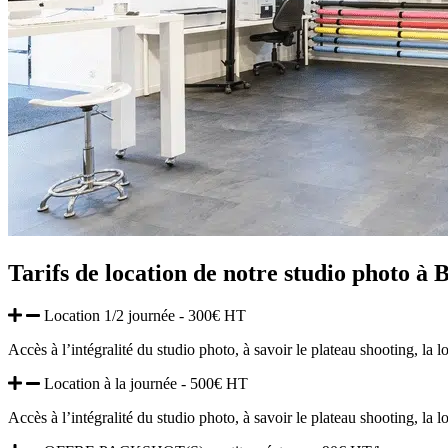
Tarifs de location de notre studio photo à 
Location 1/2 journée - 300€ HT
Accès à l’intégralité du studio photo, à savoir le plateau shooting, la
Location à la journée - 500€ HT
Accès à l’intégralité du studio photo, à savoir le plateau shooting, la