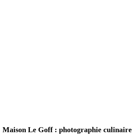
Maison Le Goff : photographie culinaire