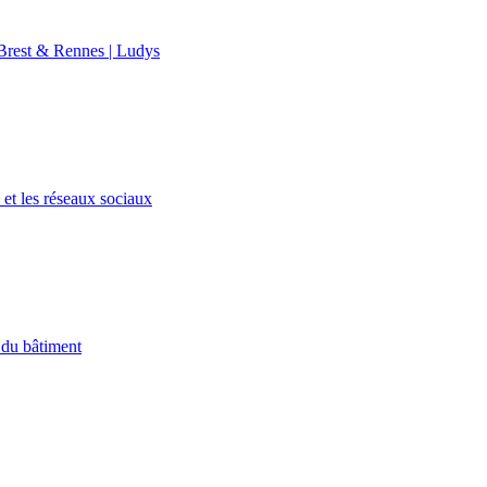
rest & Rennes | Ludys
et les réseaux sociaux
 du bâtiment