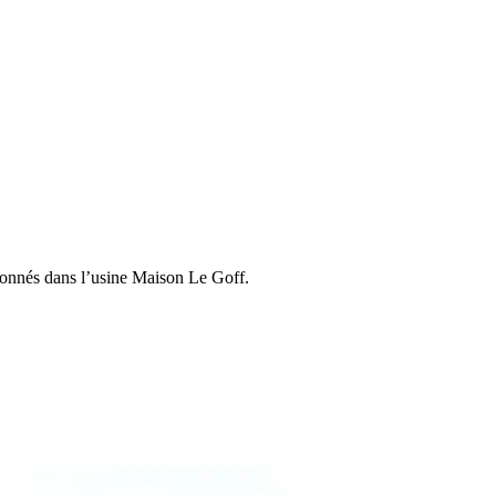
tionnés dans l’usine Maison Le Goff.