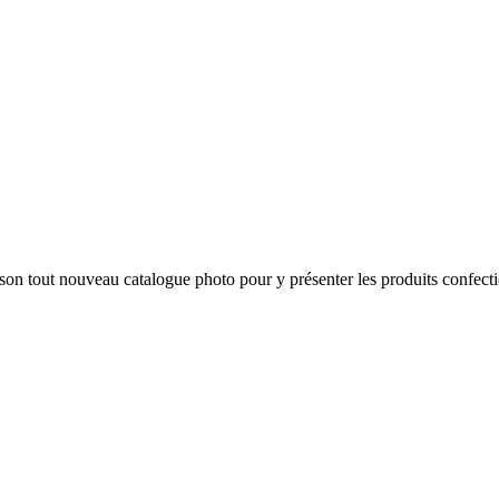
 son tout nouveau catalogue photo pour y présenter les produits confec