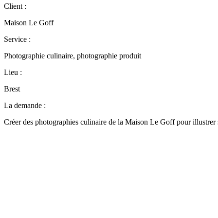
Client :
Maison Le Goff
Service :
Photographie culinaire, photographie produit
Lieu :
Brest
La demande :
Créer des photographies culinaire de la Maison Le Goff pour illustrer