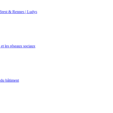
rest & Rennes | Ludys
et les réseaux sociaux
 du bâtiment