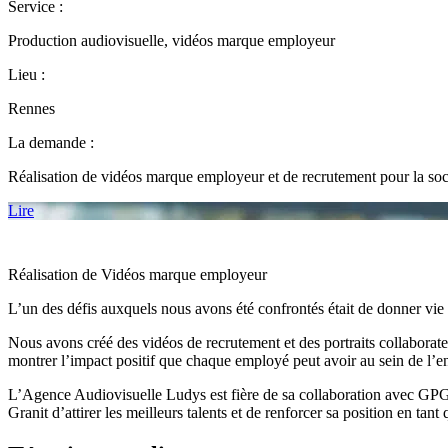
Service :
Production audiovisuelle, vidéos marque employeur
Lieu :
Rennes
La demande :
Réalisation de vidéos marque employeur et de recrutement pour la so
Lire
Réalisation de Vidéos marque employeur
L’un des défis auxquels nous avons été confrontés était de donner vie
Nous avons créé des vidéos de recrutement et des portraits collaborate
montrer l’impact positif que chaque employé peut avoir au sein de l’en
L’Agence Audiovisuelle Ludys est fière de sa collaboration avec GPG
Granit d’attirer les meilleurs talents et de renforcer sa position en ta