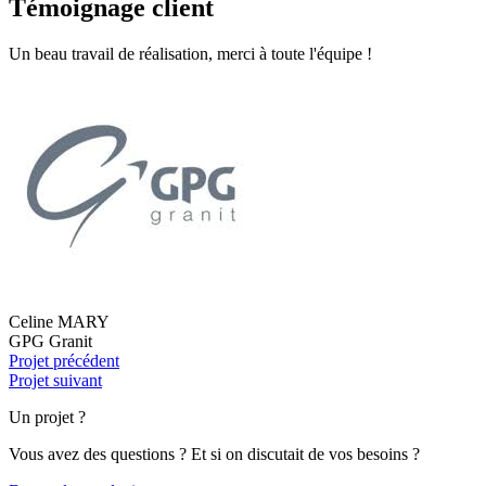
Témoignage client
Un beau travail de réalisation, merci à toute l'équipe !
Celine MARY
GPG Granit
Projet précédent
Projet suivant
Un projet ?
Vous avez des questions ? Et si on discutait de vos besoins ?