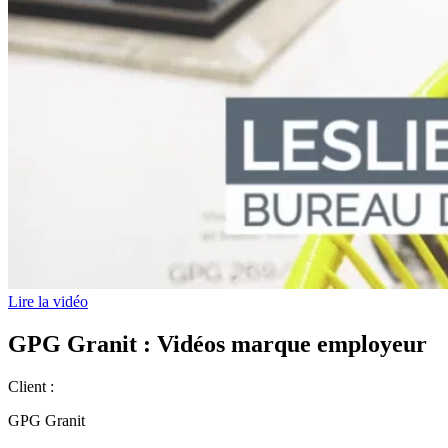
Lire la vidéo
GPG Granit : Vidéos marque employeur
Client :
GPG Granit