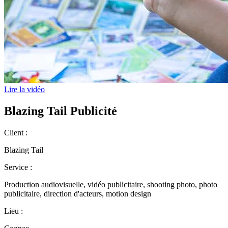
Lire la vidéo
Blazing Tail Publicité
Client :
Blazing Tail
Service :
Production audiovisuelle, vidéo publicitaire, shooting photo, photo
publicitaire, direction d'acteurs, motion design
Lieu :