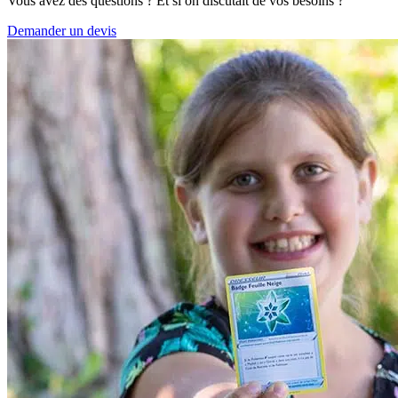
Vous avez des questions ? Et si on discutait de vos besoins ?
Demander un devis