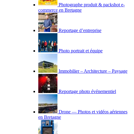
Photographe produit & packshot e-
commerce en Bretagne
Reportage d’entreprise
Photo portrait et équipe
Immobilier – Architecture – Paysage
Reportage photo événementiel
Drone — Photos et vidéos aériennes
en Bretagne