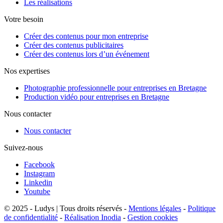
Les réalisations
Votre besoin
Créer des contenus pour mon entreprise
Créer des contenus publicitaires
Créer des contenus lors d’un événement
Nos expertises
Photographie professionnelle pour entreprises en Bretagne
Production vidéo pour entreprises en Bretagne
Nous contacter
Nous contacter
Suivez-nous
Facebook
Instagram
Linkedin
Youtube
© 2025 - Ludys | Tous droits réservés -
Mentions légales
-
Politique
de confidentialité
-
Réalisation Inodia
-
Gestion cookies