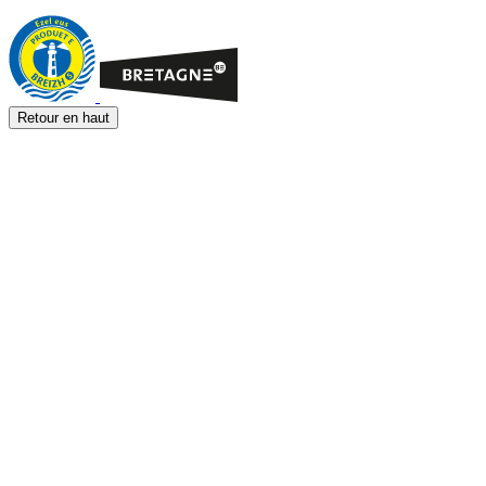
Retour en haut