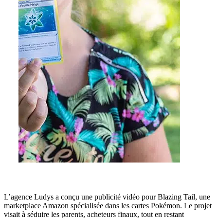
L’agence Ludys a conçu une publicité vidéo pour Blazing Tail, une
marketplace Amazon spécialisée dans les cartes Pokémon. Le projet
visait à séduire les parents, acheteurs finaux, tout en restant