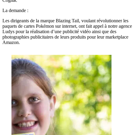
Cognac
La demande :
Les dirigeants de la marque Blazing Tail, voulant révolutionner les
paquets de cartes Pokémon sur internet, ont fait appel à notre agence
Ludys pour la réalisation d’une publicité vidéo ainsi que des
photographies publicitaires de leurs produits pour leur marketplace
Amazon.