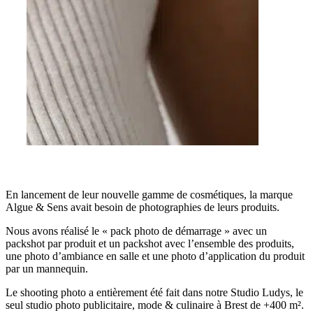
En lancement de leur nouvelle gamme de cosmétiques, la marque
Algue & Sens avait besoin de photographies de leurs produits.
Nous avons réalisé le « pack photo de démarrage » avec un
packshot par produit et un packshot avec l’ensemble des produits,
une photo d’ambiance en salle et une photo d’application du produit
par un mannequin.
Le shooting photo a entièrement été fait dans notre Studio Ludys, le
seul studio photo publicitaire, mode & culinaire à Brest de +400 m².