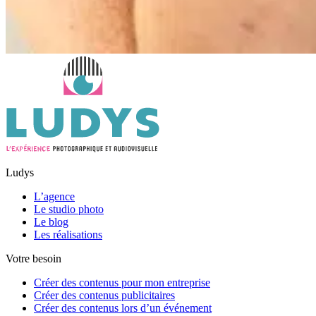
Ludys
L’agence
Le studio photo
Le blog
Les réalisations
Votre besoin
Créer des contenus pour mon entreprise
Créer des contenus publicitaires
Créer des contenus lors d’un événement