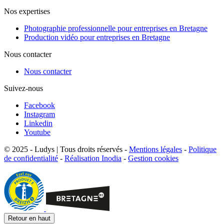
Nos expertises
Photographie professionnelle pour entreprises en Bretagne
Production vidéo pour entreprises en Bretagne
Nous contacter
Nous contacter
Suivez-nous
Facebook
Instagram
Linkedin
Youtube
© 2025 - Ludys | Tous droits réservés -
Mentions légales
-
Politique
de confidentialité
-
Réalisation Inodia
-
Gestion cookies
Retour en haut