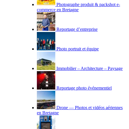
Photographe produit & packshot e-
commerce en Bretagne
Reportage d’entreprise
Photo portrait et équipe
Immobilier – Architecture – Paysage
Reportage photo événementiel
Drone — Photos et vidéos aériennes
en Bretagne