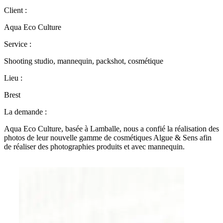
Client :
Aqua Eco Culture
Service :
Shooting studio, mannequin, packshot, cosmétique
Lieu :
Brest
La demande :
Aqua Eco Culture, basée à Lamballe, nous a confié la réalisation des
photos de leur nouvelle gamme de cosmétiques Algue & Sens afin
de réaliser des photographies produits et avec mannequin.