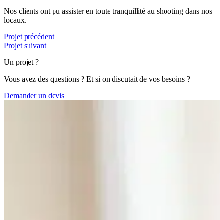
Nos clients ont pu assister en toute tranquillité au shooting dans nos
locaux.
Projet précédent
Projet suivant
Un projet ?
Vous avez des questions ? Et si on discutait de vos besoins ?
Demander un devis