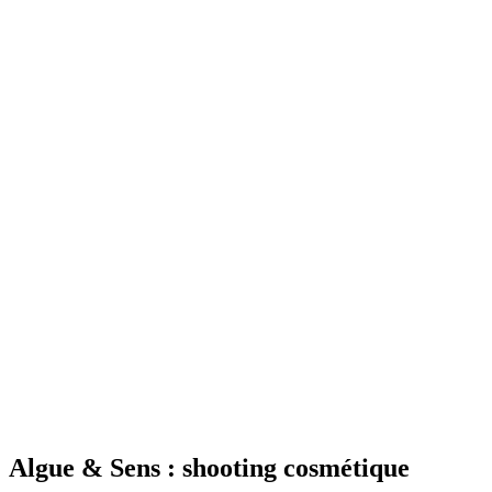
Algue & Sens : shooting cosmétique