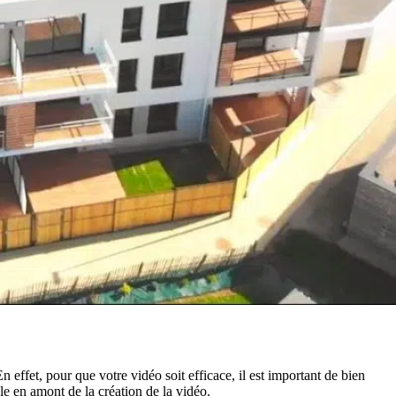
 effet, pour que votre vidéo soit efficace, il est important de bien
le en amont de la création de la vidéo.