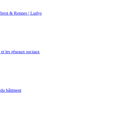
rest & Rennes | Ludys
et les réseaux sociaux
 du bâtiment