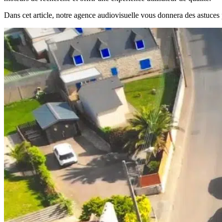
Dans cet article, notre agence audiovisuelle vous donnera des astuces p