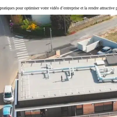
ratiques pour optimiser votre vidéo d’entreprise et la rendre attractive p