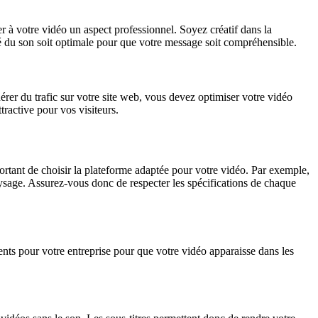
r à votre vidéo un aspect professionnel. Soyez créatif dans la
ité du son soit optimale pour que votre message soit compréhensible.
érer du trafic sur votre site web, vous devez optimiser votre vidéo
ractive pour vos visiteurs.
portant de choisir la plateforme adaptée pour votre vidéo. Par exemple,
aysage. Assurez-vous donc de respecter les spécifications de chaque
nents pour votre entreprise pour que votre vidéo apparaisse dans les