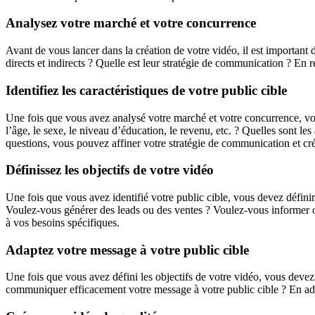
Analysez votre marché et votre concurrence
Avant de vous lancer dans la création de votre vidéo, il est important
directs et indirects ? Quelle est leur stratégie de communication ? En r
Identifiez les caractéristiques de votre public cible
Une fois que vous avez analysé votre marché et votre concurrence, vous 
l’âge, le sexe, le niveau d’éducation, le revenu, etc. ? Quelles sont l
questions, vous pouvez affiner votre stratégie de communication et cré
Définissez les objectifs de votre vidéo
Une fois que vous avez identifié votre public cible, vous devez définir 
Voulez-vous générer des leads ou des ventes ? Voulez-vous informer ou 
à vos besoins spécifiques.
Adaptez votre message à votre public cible
Une fois que vous avez défini les objectifs de votre vidéo, vous deve
communiquer efficacement votre message à votre public cible ? En adapt