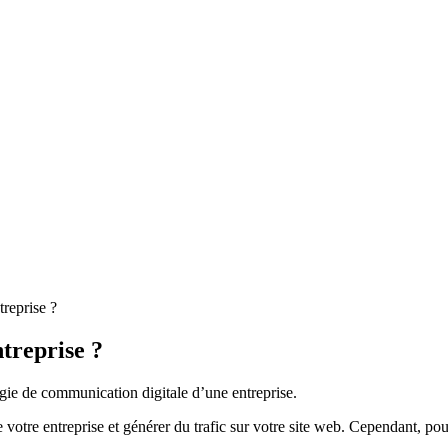
reprise ?
treprise ?
égie de communication digitale d’une entreprise.
 votre entreprise et générer du trafic sur votre site web. Cependant, pour