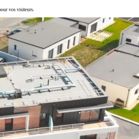
our vos visiteurs.