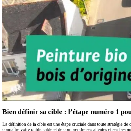
Bien définir sa cible : l’étape numéro 1 po
La définition de la cible est une étape cruciale dans toute stratégie de
connaître votre public cible et de comprendre ses attentes et ses besoi