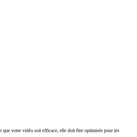
 que votre vidéo soit efficace, elle doit être optimisée pour les